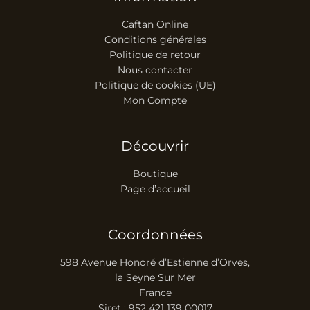
Caftan Online
Conditions générales
Politique de retour
Nous contacter
Politique de cookies (UE)
Mon Compte
Découvrir
Boutique
Page d’accueil
Coordonnées
598 Avenue Honoré d’Estienne d’Orves,
la Seyne Sur Mer
France
Siret : 952 421 139 00017