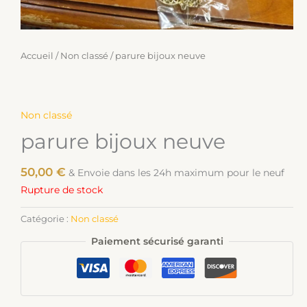
Accueil
/
Non classé
/ parure bijoux neuve
Non classé
parure bijoux neuve
50,00
€
& Envoie dans les 24h maximum pour le neuf
Rupture de stock
Catégorie :
Non classé
Paiement sécurisé garanti