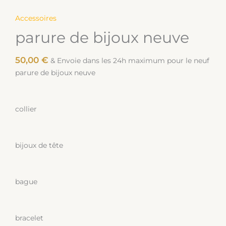
Accessoires
parure de bijoux neuve
50,00
€
& Envoie dans les 24h maximum pour le neuf
parure de bijoux neuve
collier
bijoux de tête
bague
bracelet