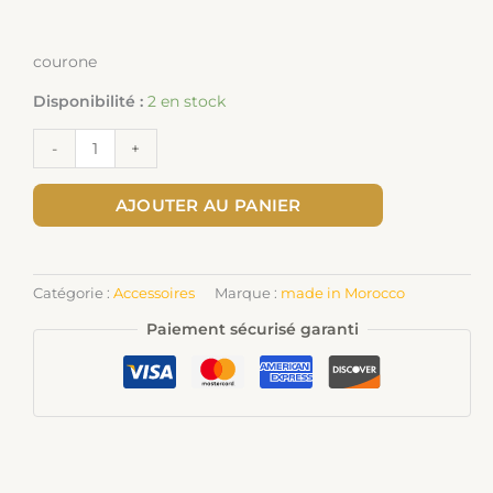
courone
Disponibilité :
2 en stock
-
+
AJOUTER AU PANIER
Catégorie :
Accessoires
Marque :
made in Morocco
Paiement sécurisé garanti