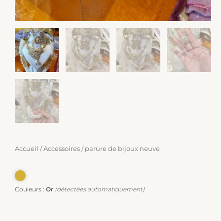
Accueil
/
Accessoires
/ parure de bijoux neuve
Couleurs :
Or
(détectées automatiquement)