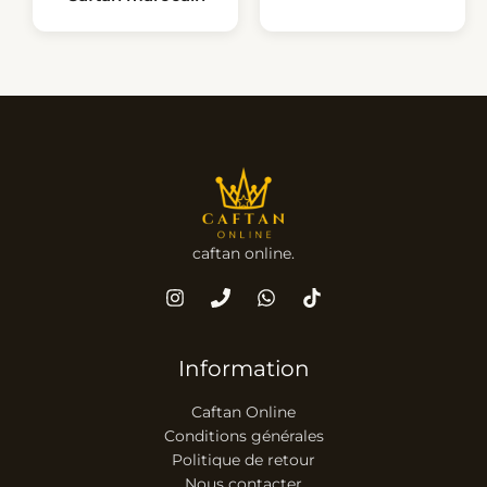
caftan online.
Information
Caftan Online
Conditions générales
Politique de retour
Nous contacter