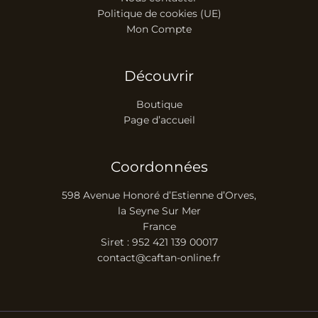
Politique de cookies (UE)
Mon Compte
Découvrir
Boutique
Page d’accueil
Coordonnées
598 Avenue Honoré d’Estienne d’Orves,
la Seyne Sur Mer
France
Siret : 952 421 139 00017
contact@caftan-online.fr