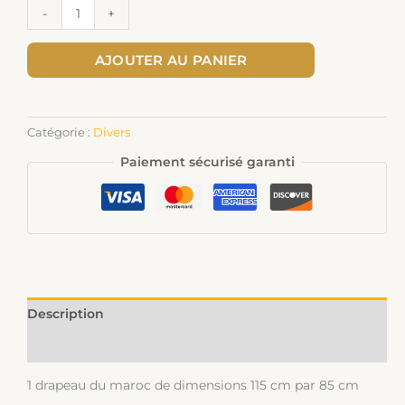
-
+
AJOUTER AU PANIER
Catégorie :
Divers
Paiement sécurisé garanti
Description
Informations complémentaires
1 drapeau du maroc de dimensions 115 cm par 85 cm