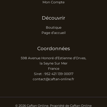
Mon Compte
Découvrir
Boutique
Page d’accueil
Coordonnées
598 Avenue Honoré d’Estienne d’Orves,
la Seyne Sur Mer
France
Siret : 952 421 139 00017
contact@caftan-online.fr
© 2026 Caftan Online. Propriété de Caftan Online