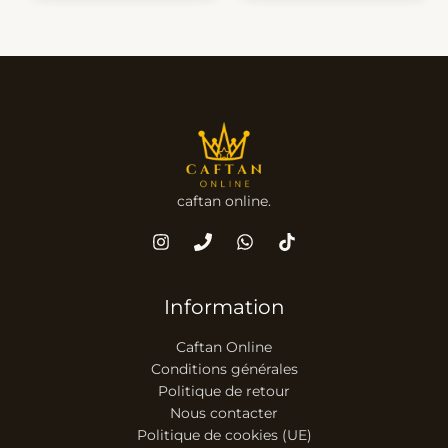
caftan online.
Information
Caftan Online
Conditions générales
Politique de retour
Nous contacter
Politique de cookies (UE)