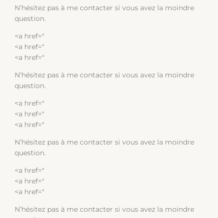
N’hésitez pas à me contacter si vous avez la moindre
question.
<a href="
<a href="
<a href="
N’hésitez pas à me contacter si vous avez la moindre
question.
<a href="
<a href="
<a href="
N’hésitez pas à me contacter si vous avez la moindre
question.
<a href="
<a href="
<a href="
N’hésitez pas à me contacter si vous avez la moindre