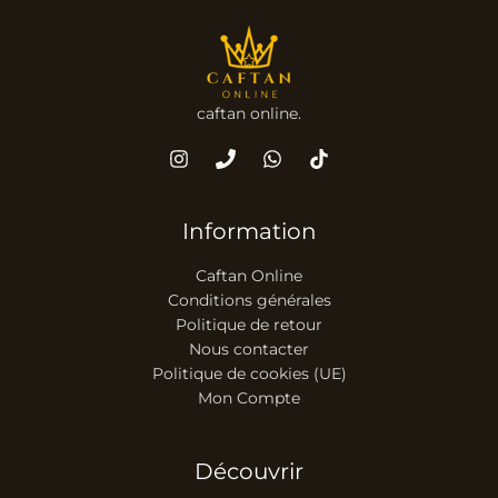
caftan online.
Information
Caftan Online
Conditions générales
Politique de retour
Nous contacter
Politique de cookies (UE)
Mon Compte
Découvrir