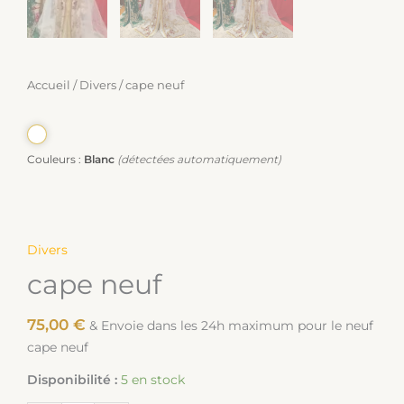
Accueil
/
Divers
/ cape neuf
Couleurs :
Blanc
(détectées automatiquement)
Divers
cape neuf
75,00
€
& Envoie dans les 24h maximum pour le neuf
cape neuf
Disponibilité :
5 en stock