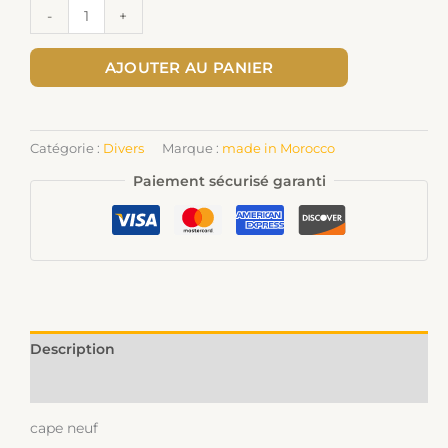
-
+
AJOUTER AU PANIER
Catégorie :
Divers
Marque :
made in Morocco
Paiement sécurisé garanti
Description
Informations complémentaires
cape neuf