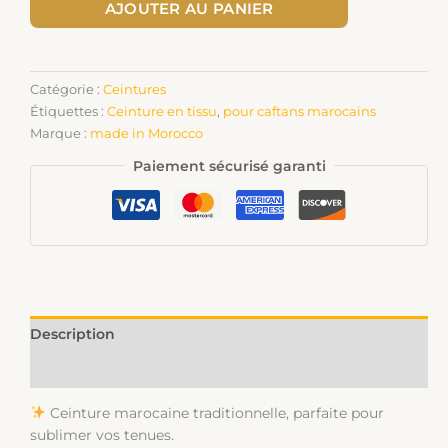
AJOUTER AU PANIER
Catégorie :
Ceintures
Étiquettes :
Ceinture en tissu
,
pour caftans marocains
Marque :
made in Morocco
Paiement sécurisé garanti
Description
Informations complémentaires
Ceinture marocaine traditionnelle, parfaite pour
sublimer vos tenues.