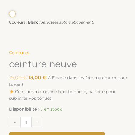
Couleurs :
Blanc
(détectées automatiquement)
Ceintures
ceinture neuve
15,00
€
13,00
€
& Envoie dans les 24h maximum pour
le neuf
Ceinture marocaine traditionnelle, parfaite pour
sublimer vos tenues.
Disponibilité :
7 en stock
-
+