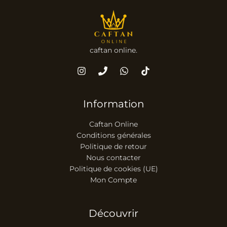
caftan online.
Information
Caftan Online
Conditions générales
Politique de retour
Nous contacter
Politique de cookies (UE)
Mon Compte
Découvrir