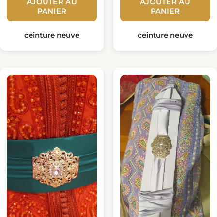
AJOUTER AU
AJOUTER AU
PANIER
PANIER
ceinture neuve
ceinture neuve