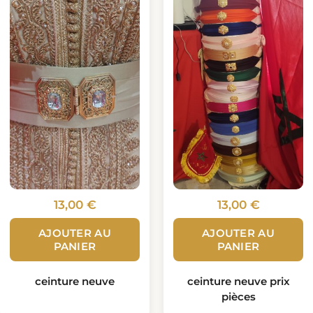
13,00
€
13,00
€
AJOUTER AU
AJOUTER AU
PANIER
PANIER
ceinture neuve
ceinture neuve prix
pièces