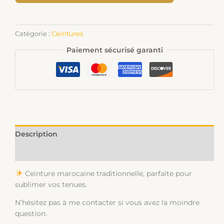
Catégorie :
Ceintures
Paiement sécurisé garanti
Description
Informations complémentaires
Ceinture marocaine traditionnelle, parfaite pour
sublimer vos tenues.
N’hésitez pas à me contacter si vous avez la moindre
question.