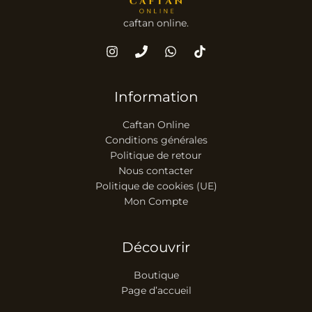
caftan online.
Information
Caftan Online
Conditions générales
Politique de retour
Nous contacter
Politique de cookies (UE)
Mon Compte
Découvrir
Boutique
Page d’accueil