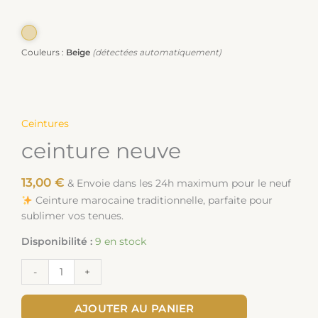
Couleurs :
Beige
(détectées automatiquement)
Ceintures
ceinture neuve
13,00
€
& Envoie dans les 24h maximum pour le neuf
Ceinture marocaine traditionnelle, parfaite pour
sublimer vos tenues.
Disponibilité :
9 en stock
-
+
AJOUTER AU PANIER