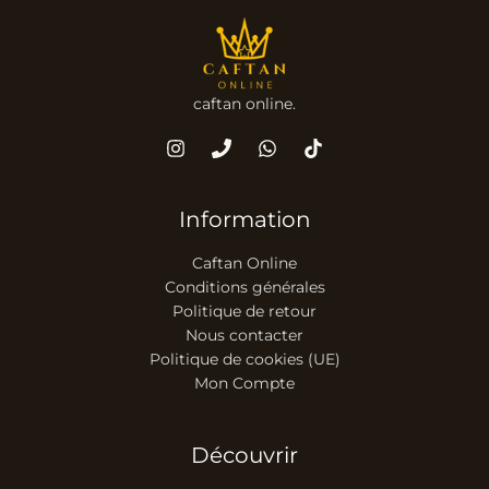
caftan online.
Information
Caftan Online
Conditions générales
Politique de retour
Nous contacter
Politique de cookies (UE)
Mon Compte
Découvrir