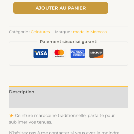
AJOUTER AU PANIER
Catégorie :
Ceintures
Marque :
made in Morocco
Paiement sécurisé garanti
Description
Informations complémentaires
Ceinture marocaine traditionnelle, parfaite pour
sublimer vos tenues.
N’hésitez pas à me contacter si vous avez la moindre