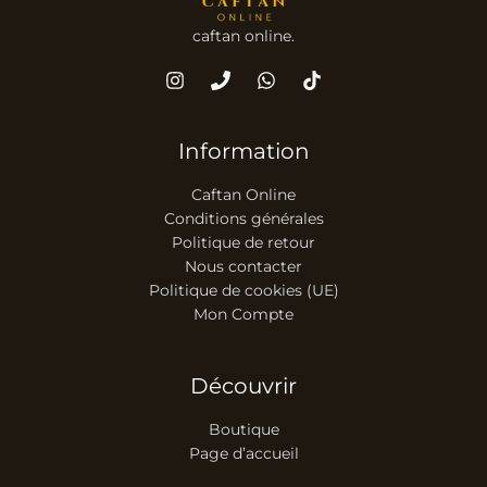
caftan online.
Information
Caftan Online
Conditions générales
Politique de retour
Nous contacter
Politique de cookies (UE)
Mon Compte
Découvrir
Boutique
Page d’accueil