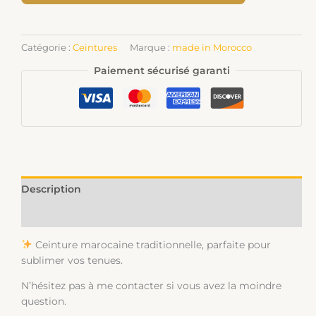
Catégorie :
Ceintures
Marque :
made in Morocco
Paiement sécurisé garanti
Description
Informations complémentaires
Ceinture marocaine traditionnelle, parfaite pour
sublimer vos tenues.
N’hésitez pas à me contacter si vous avez la moindre
question.