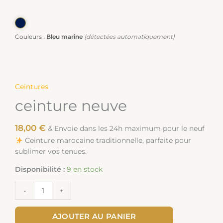
Couleurs :
Bleu marine
(détectées automatiquement)
Ceintures
ceinture neuve
18,00
€
& Envoie dans les 24h maximum pour le neuf
Ceinture marocaine traditionnelle, parfaite pour
sublimer vos tenues.
Disponibilité :
9 en stock
-
+
AJOUTER AU PANIER