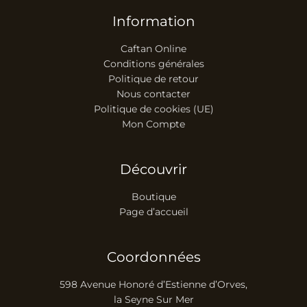
Information
Caftan Online
Conditions générales
Politique de retour
Nous contacter
Politique de cookies (UE)
Mon Compte
Découvrir
Boutique
Page d’accueil
Coordonnées
598 Avenue Honoré d’Estienne d’Orves,
la Seyne Sur Mer