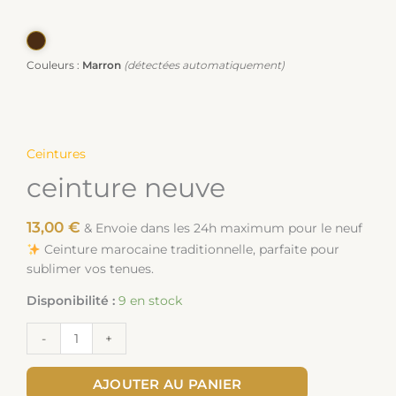
Couleurs :
Marron
(détectées automatiquement)
Ceintures
ceinture neuve
13,00
€
& Envoie dans les 24h maximum pour le neuf
Ceinture marocaine traditionnelle, parfaite pour
sublimer vos tenues.
Disponibilité :
9 en stock
-
+
AJOUTER AU PANIER