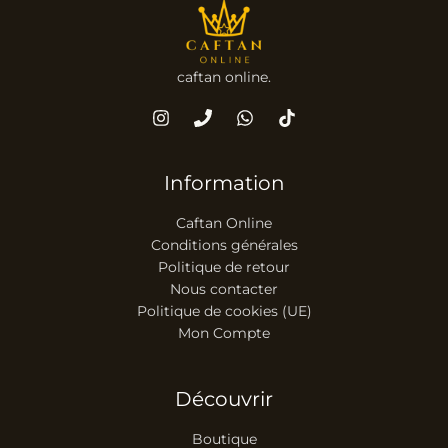
caftan online.
Information
Caftan Online
Conditions générales
Politique de retour
Nous contacter
Politique de cookies (UE)
Mon Compte
Découvrir
Boutique