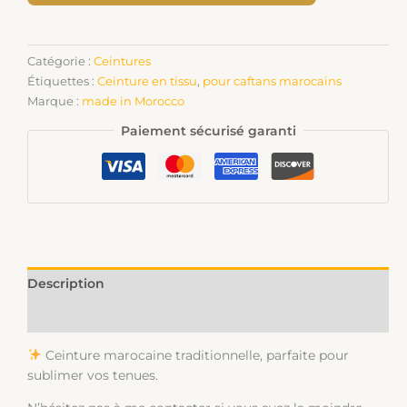
Catégorie :
Ceintures
Étiquettes :
Ceinture en tissu
,
pour caftans marocains
Marque :
made in Morocco
Paiement sécurisé garanti
Description
Informations complémentaires
Ceinture marocaine traditionnelle, parfaite pour
sublimer vos tenues.