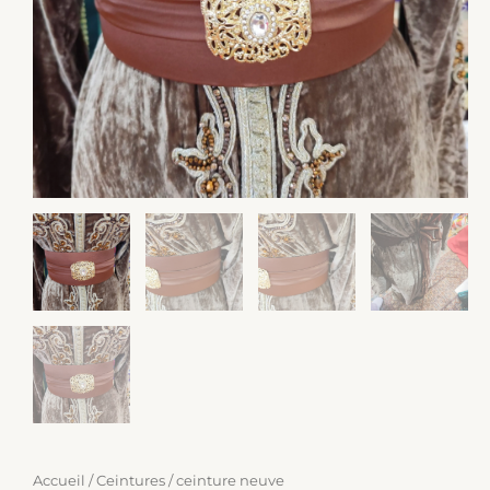
Accueil
/
Ceintures
/ ceinture neuve