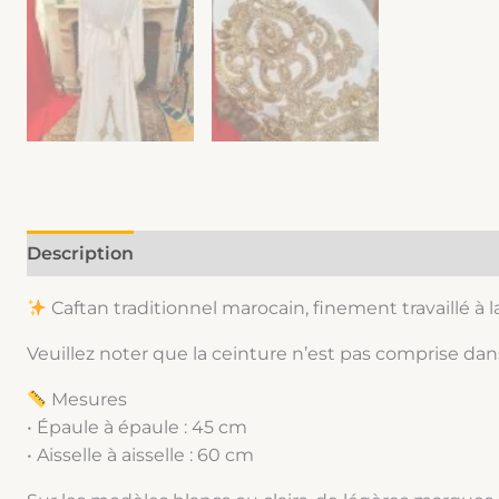
Description
Informations complémentaires
Caftan traditionnel marocain, finement travaillé à l
Veuillez noter que la ceinture n’est pas comprise dans
Mesures
• Épaule à épaule : 45 cm
• Aisselle à aisselle : 60 cm