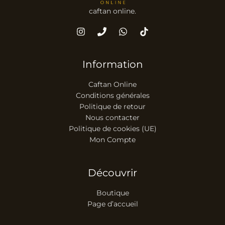
caftan online.
Information
Caftan Online
Conditions générales
Politique de retour
Nous contacter
Politique de cookies (UE)
Mon Compte
Découvrir
Boutique
Page d’accueil