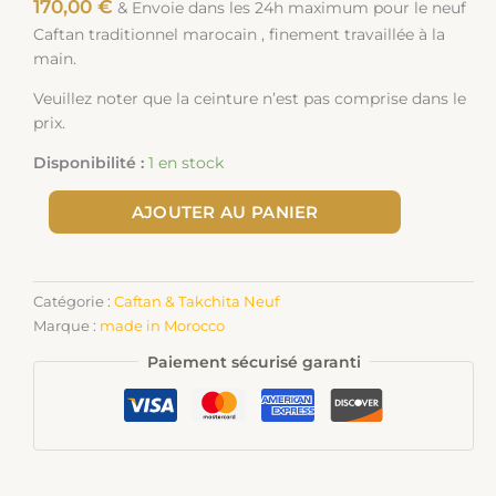
170,00
€
& Envoie dans les 24h maximum pour le neuf
Caftan traditionnel marocain , finement travaillée à la
main.
Veuillez noter que la ceinture n’est pas comprise dans le
prix.
Disponibilité :
1 en stock
AJOUTER AU PANIER
Catégorie :
Caftan & Takchita Neuf
Marque :
made in Morocco
Paiement sécurisé garanti