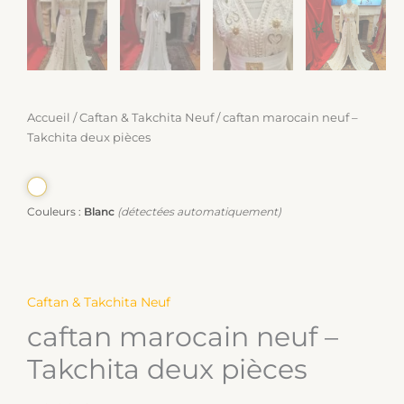
Accueil
/
Caftan & Takchita Neuf
/ caftan marocain neuf –
Takchita deux pièces
Couleurs :
Blanc
(détectées automatiquement)
Caftan & Takchita Neuf
caftan marocain neuf –
Takchita deux pièces