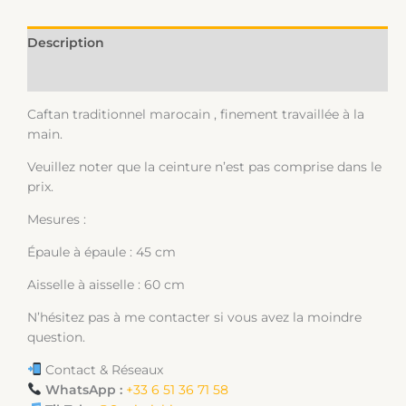
Description
Informations complémentaires
Caftan traditionnel marocain , finement travaillée à la
main.
Veuillez noter que la ceinture n’est pas comprise dans le
prix.
Mesures :
Épaule à épaule : 45 cm
Aisselle à aisselle : 60 cm
N’hésitez pas à me contacter si vous avez la moindre
question.
Contact & Réseaux
WhatsApp :
+33 6 51 36 71 58