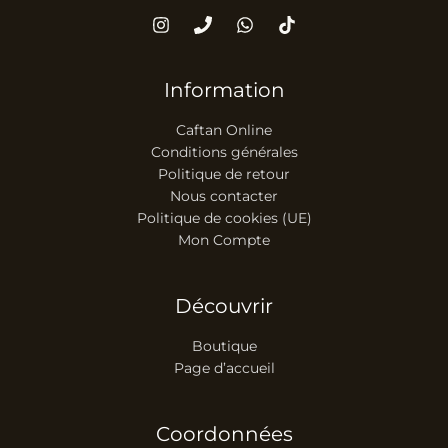
Information
Caftan Online
Conditions générales
Politique de retour
Nous contacter
Politique de cookies (UE)
Mon Compte
Découvrir
Boutique
Page d’accueil
Coordonnées