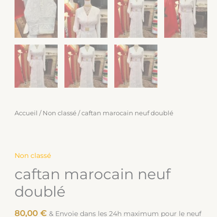
Accueil
/
Non classé
/ caftan marocain neuf doublé
Non classé
caftan marocain neuf
doublé
80,00
€
& Envoie dans les 24h maximum pour le neuf