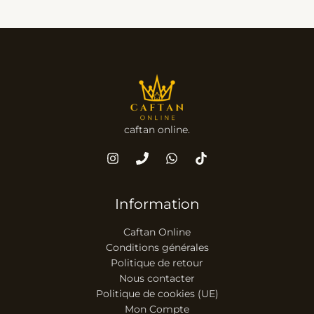
caftan online.
Information
Caftan Online
Conditions générales
Politique de retour
Nous contacter
Politique de cookies (UE)
Mon Compte