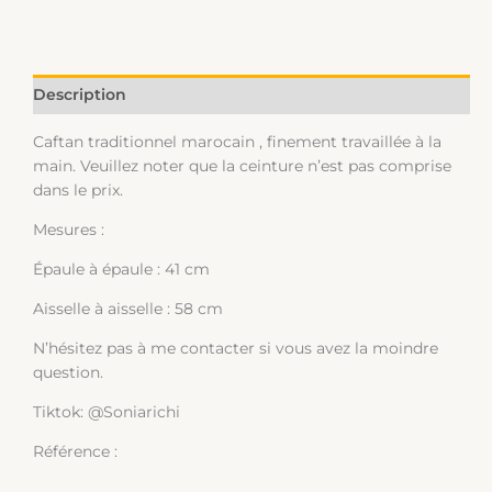
Description
Caftan traditionnel marocain , finement travaillée à la
main. Veuillez noter que la ceinture n’est pas comprise
dans le prix.
Mesures :
Épaule à épaule : 41 cm
Aisselle à aisselle : 58 cm
N’hésitez pas à me contacter si vous avez la moindre
question.
Tiktok: @Soniarichi
Référence :