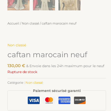
Accueil
/
Non classé
/ caftan marocain neuf
Non classé
caftan marocain neuf
130,00
€
& Envoie dans les 24h maximum pour le neuf
Rupture de stock
Catégorie :
Non classé
Paiement sécurisé garanti