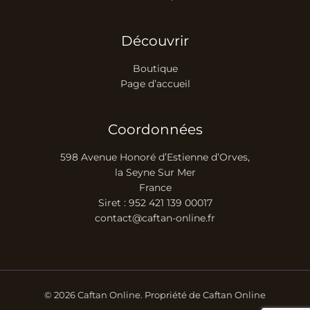
Découvrir
Boutique
Page d’accueil
Coordonnées
598 Avenue Honoré d’Estienne d’Orves,
la Seyne Sur Mer
France
Siret : 952 421 139 00017
contact@caftan-online.fr
© 2026 Caftan Online. Propriété de Caftan Online