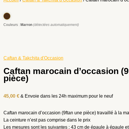
Couleurs :
Marron
(détectées automatiquement)
Caftan & Takchita d'Occasion
Caftan marocain d’occasion (9
pièce)
45,00
€
& Envoie dans les 24h maximum pour le neuf
Caftan marocain d’occasion (9ftan une pièce) travaillé à la 
La ceinture n’est pas comprise dans le prix
Les mesures sont les suivantes : 43 cm de épaule à épaule et