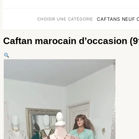
CAFTANS NEUF
CHOISIR UNE CATÉGORIE
Caftan marocain d’occasion (9