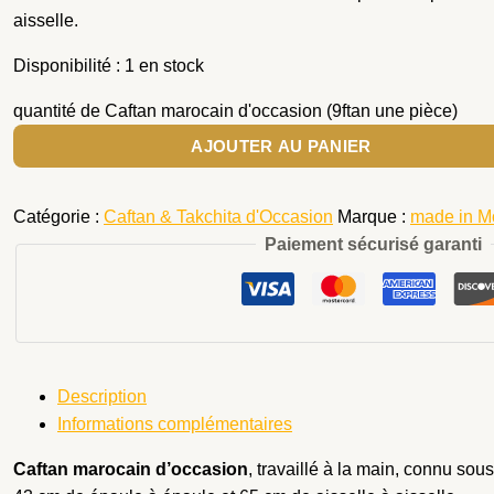
aisselle.
Disponibilité :
1 en stock
quantité de Caftan marocain d'occasion (9ftan une pièce)
AJOUTER AU PANIER
Catégorie :
Caftan & Takchita d'Occasion
Marque :
made in M
Paiement sécurisé garanti
Description
Informations complémentaires
Caftan marocain d’occasion
, travaillé à la main, connu sou