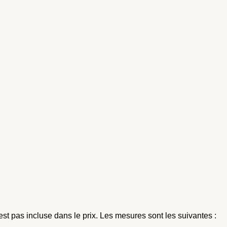
est pas incluse dans le prix. Les mesures sont les suivantes :