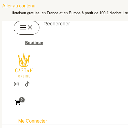
Aller au contenu
livraison gratuite, en France et en Europe à partir de 100 € d'achat !
p
Rechercher
Boutique
Me Connecter