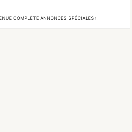
ENUE COMPLÈTE
ANNONCES SPÉCIALES
›