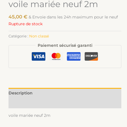
voile mariée neuf 2m
45,00
€
& Envoie dans les 24h maximum pour le neuf
Rupture de stock
Catégorie :
Non classé
Paiement sécurisé garanti
Description
Informations complémentaires
voile mariée neuf 2m