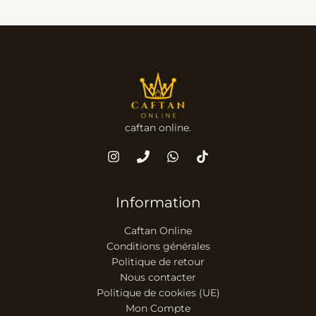
caftan online.
Information
Caftan Online
Conditions générales
Politique de retour
Nous contacter
Politique de cookies (UE)
Mon Compte