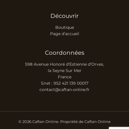
Découvrir
Boutique
Page d’accueil
Coordonnées
598 Avenue Honoré d’Estienne d’Orves,
la Seyne Sur Mer
France
Siret : 952 421 139 00017
contact@caftan-online.fr
© 2026 Caftan Online. Propriété de Caftan Online