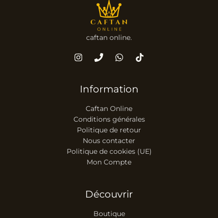
caftan online.
Information
Caftan Online
Conditions générales
Politique de retour
Nous contacter
Politique de cookies (UE)
Mon Compte
Découvrir
Boutique