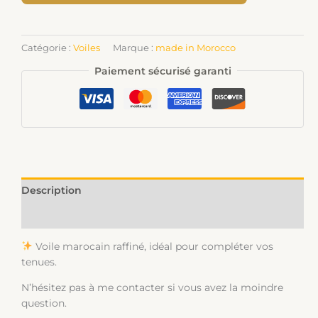
Catégorie :
Voiles
Marque :
made in Morocco
Paiement sécurisé garanti
Description
Informations complémentaires
Voile marocain raffiné, idéal pour compléter vos
tenues.
N’hésitez pas à me contacter si vous avez la moindre
question.