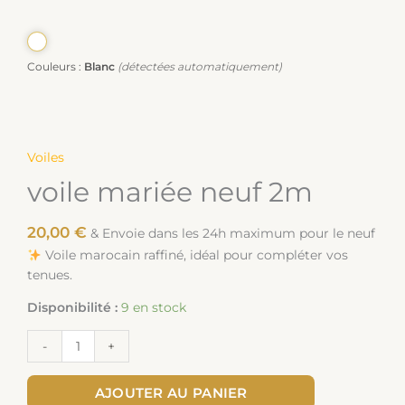
Couleurs :
Blanc
(détectées automatiquement)
Voiles
voile mariée neuf 2m
20,00
€
& Envoie dans les 24h maximum pour le neuf
Voile marocain raffiné, idéal pour compléter vos
tenues.
Disponibilité :
9 en stock
-
+
AJOUTER AU PANIER