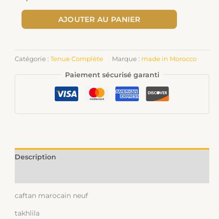
AJOUTER AU PANIER
Catégorie :
Tenue Complète
Marque :
made in Morocco
Paiement sécurisé garanti
Description
Informations complémentaires
caftan marocain neuf
takhlila