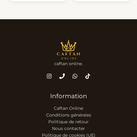
caftan online.
Information
Caftan Online
Conditions générales
Politique de retour
Nous contacter
Politique de cookies (UE)