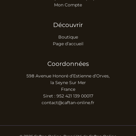
Mon Compte
Découvrir
Boutique
Page d’accueil
Coordonnées
598 Avenue Honoré d’Estienne d’Orves,
la Seyne Sur Mer
France
Siret : 952 421 139 00017
contact@caftan-online.fr