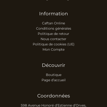
Information
Caftan Online
Conditions générales
Politique de retour
Nous contacter
Politique de cookies (UE)
Mon Compte
Découvrir
Boutique
Page d’accueil
Coordonnées
598 Avenue Honoré d’Estienne d’Orves,