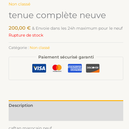
Non classé
tenue complète neuve
200,00
€
& Envoie dans les 24h maximum pour le neuf
Rupture de stock
Catégorie :
Non classé
Paiement sécurisé garanti
Description
Informations complémentaires
caftan marocain neuf