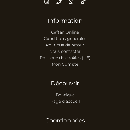
Information
Caftan Online
Conditions générales
Politique de retour
Nous contacter
Politique de cookies (UE)
Mon Compte
Découvrir
Boutique
Page d’accueil
Coordonnées