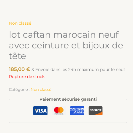
Non classé
lot caftan marocain neuf
avec ceinture et bijoux de
tête
185,00
€
& Envoie dans les 24h maximum pour le neuf
Rupture de stock
Catégorie :
Non classé
Paiement sécurisé garanti