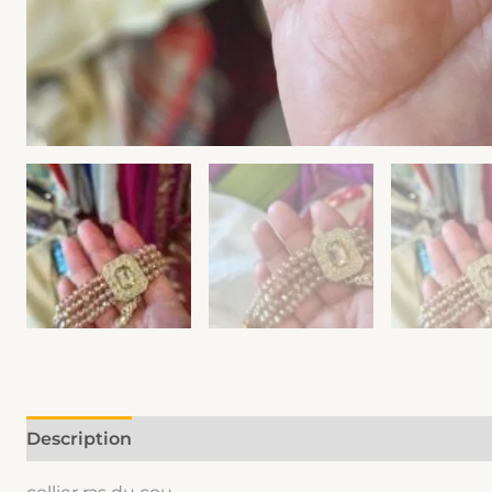
Description
Informations complémentaires