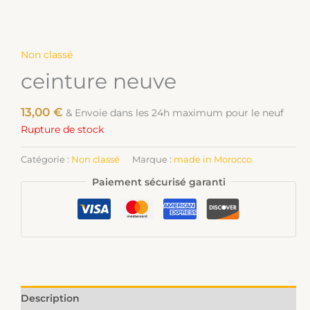
Non classé
ceinture neuve
13,00
€
& Envoie dans les 24h maximum pour le neuf
Rupture de stock
Catégorie :
Non classé
Marque :
made in Morocco
Paiement sécurisé garanti
Description