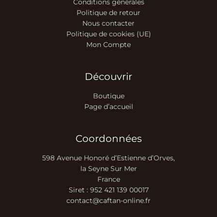
Conditions générales
Politique de retour
Nous contacter
Politique de cookies (UE)
Mon Compte
Découvrir
Boutique
Page d’accueil
Coordonnées
598 Avenue Honoré d’Estienne d’Orves,
la Seyne Sur Mer
France
Siret : 952 421 139 00017
contact@caftan-online.fr