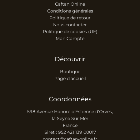
Caftan Online
Conditions générales
Politique de retour
Nous contacter
Politique de cookies (UE)
Mon Compte
Découvrir
Boutique
Page d’accueil
Coordonnées
598 Avenue Honoré d’Estienne d’Orves,
la Seyne Sur Mer
France
Siret : 952 421 139 00017
contact@caftan-online.fr