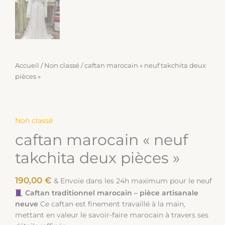
Accueil
/
Non classé
/ caftan marocain « neuf takchita deux
pièces »
Non classé
caftan marocain « neuf
takchita deux pièces »
190,00
€
& Envoie dans les 24h maximum pour le neuf
Caftan traditionnel marocain – pièce artisanale
neuve
Ce caftan est finement travaillé à la main,
mettant en valeur le savoir-faire marocain à travers ses