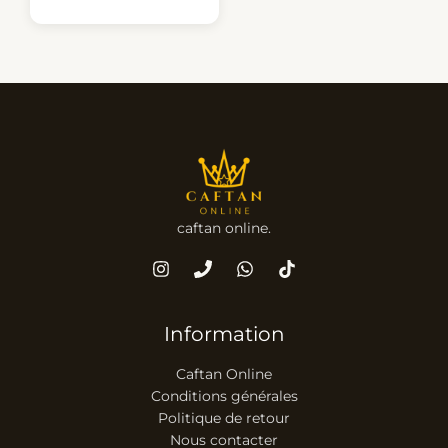
caftan online.
Information
Caftan Online
Conditions générales
Politique de retour
Nous contacter