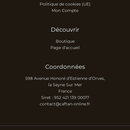
Politique de cookies (UE)
Mon Compte
Découvrir
Boutique
Page d’accueil
Coordonnées
598 Avenue Honoré d’Estienne d’Orves,
la Seyne Sur Mer
France
Siret : 952 421 139 00017
contact@caftan-online.fr