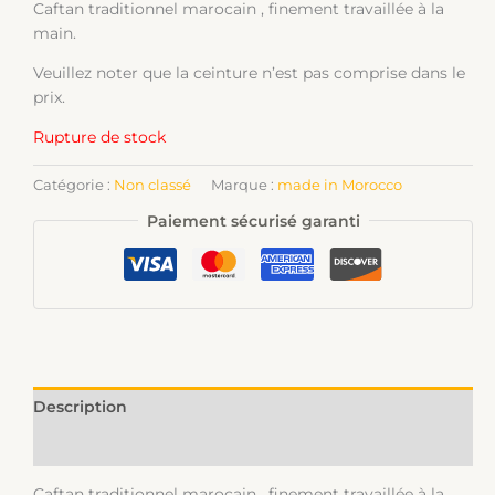
Caftan traditionnel marocain , finement travaillée à la
main.
Veuillez noter que la ceinture n’est pas comprise dans le
prix.
Rupture de stock
Catégorie :
Non classé
Marque :
made in Morocco
Paiement sécurisé garanti
Description
Informations complémentaires
Caftan traditionnel marocain , finement travaillée à la