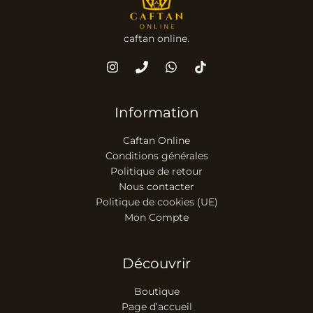
caftan online.
Information
Caftan Online
Conditions générales
Politique de retour
Nous contacter
Politique de cookies (UE)
Mon Compte
Découvrir
Boutique
Page d’accueil