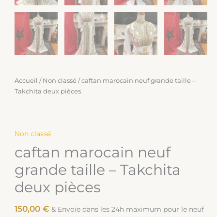
Accueil
/
Non classé
/ caftan marocain neuf grande taille –
Takchita deux pièces
Non classé
caftan marocain neuf
grande taille – Takchita
deux pièces
150,00
€
& Envoie dans les 24h maximum pour le neuf