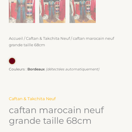
Accueil
/
Caftan & Takchita Neuf
/ caftan marocain neuf
grande taille 68cm
Couleurs :
Bordeaux
(détectées automatiquement)
Caftan & Takchita Neuf
caftan marocain neuf
grande taille 68cm