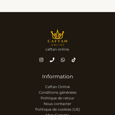
caftan online.
Information
Caftan Online
Conditions générales
Politique de retour
Nous contacter
Politique de cookies (UE)
Mon Compte