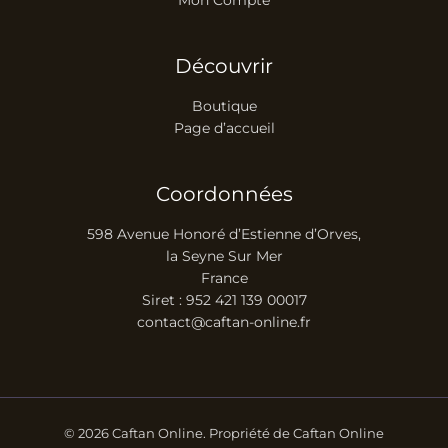
Découvrir
Boutique
Page d’accueil
Coordonnées
598 Avenue Honoré d’Estienne d’Orves,
la Seyne Sur Mer
France
Siret : 952 421 139 00017
contact@caftan-online.fr
© 2026 Caftan Online. Propriété de Caftan Online