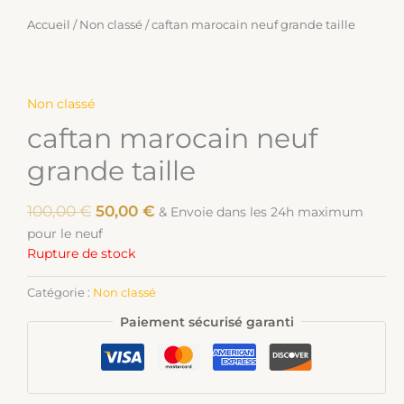
Accueil
/
Non classé
/ caftan marocain neuf grande taille
Non classé
caftan marocain neuf
grande taille
100,00
€
50,00
€
& Envoie dans les 24h maximum
pour le neuf
Rupture de stock
Catégorie :
Non classé
Paiement sécurisé garanti