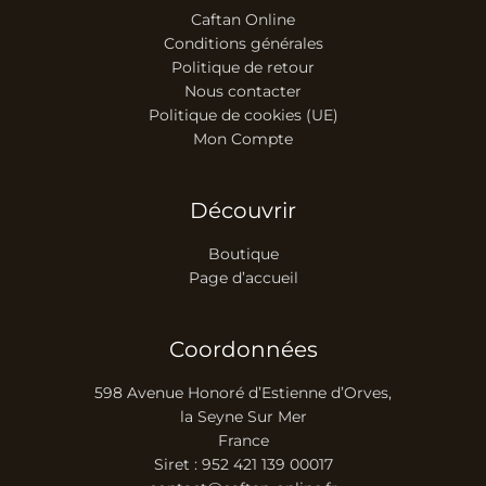
Caftan Online
Conditions générales
Politique de retour
Nous contacter
Politique de cookies (UE)
Mon Compte
Découvrir
Boutique
Page d’accueil
Coordonnées
598 Avenue Honoré d’Estienne d’Orves,
la Seyne Sur Mer
France
Siret : 952 421 139 00017