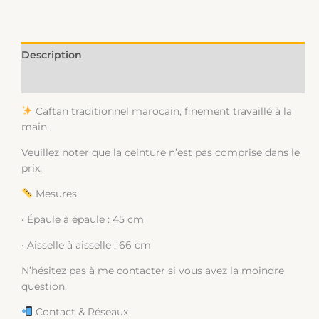
Description
Informations complémentaires
Caftan traditionnel marocain, finement travaillé à la
main.
Veuillez noter que la ceinture n’est pas comprise dans le
prix.
Mesures
• Épaule à épaule : 45 cm
• Aisselle à aisselle : 66 cm
N’hésitez pas à me contacter si vous avez la moindre
question.
Contact & Réseaux