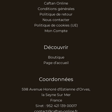
Caftan Online
Conditions générales
Politique de retour
Nous contacter
Politique de cookies (UE)
Mon Compte
Découvrir
Boutique
Page d’accueil
Coordonnées
598 Avenue Honoré d’Estienne d’Orves,
la Seyne Sur Mer
France
Siret : 952 421 139 00017
contact@caftan-online.fr