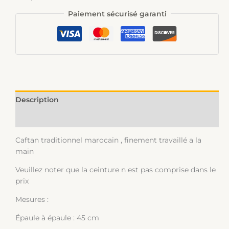
Paiement sécurisé garanti
Description
Informations complémentaires
Caftan traditionnel marocain , finement travaillé a la
main
Veuillez noter que la ceinture n est pas comprise dans le
prix
Mesures :
Épaule à épaule : 45 cm