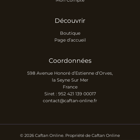
Découvrir
Boutique
Page d’accueil
Coordonnées
598 Avenue Honoré d’Estienne d’Orves,
la Seyne Sur Mer
France
Siret : 952 421 139 00017
contact@caftan-online.fr
© 2026 Caftan Online. Propriété de Caftan Online