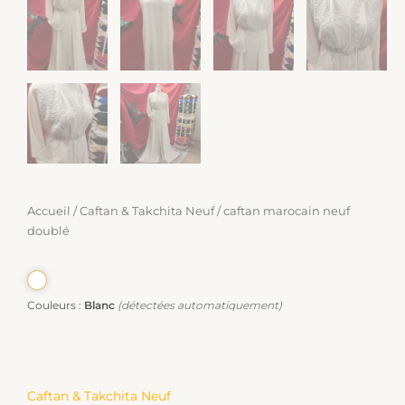
Accueil
/
Caftan & Takchita Neuf
/ caftan marocain neuf
doublé
Couleurs :
Blanc
(détectées automatiquement)
Caftan & Takchita Neuf