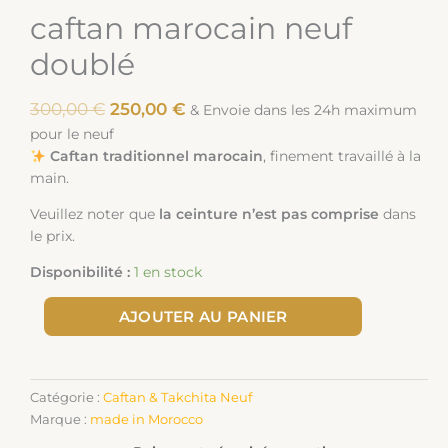
caftan marocain neuf
doublé
300,00
€
250,00
€
& Envoie dans les 24h maximum
pour le neuf
Caftan traditionnel marocain
, finement travaillé à la
main.
Veuillez noter que
la ceinture n’est pas comprise
dans
le prix.
Disponibilité :
1 en stock
AJOUTER AU PANIER
Catégorie :
Caftan & Takchita Neuf
Marque :
made in Morocco