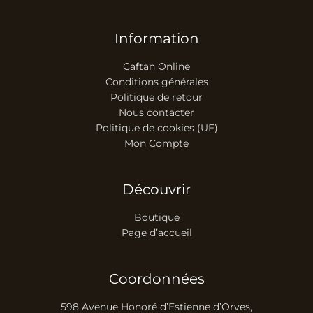
Information
Caftan Online
Conditions générales
Politique de retour
Nous contacter
Politique de cookies (UE)
Mon Compte
Découvrir
Boutique
Page d’accueil
Coordonnées
598 Avenue Honoré d’Estienne d’Orves,