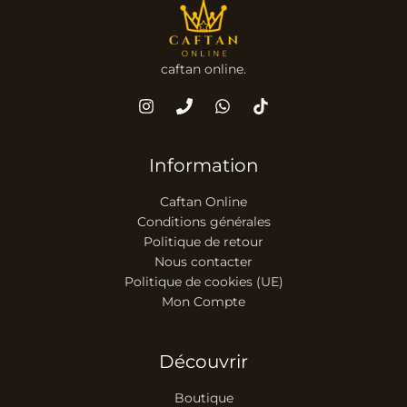
caftan online.
Information
Caftan Online
Conditions générales
Politique de retour
Nous contacter
Politique de cookies (UE)
Mon Compte
Découvrir
Boutique