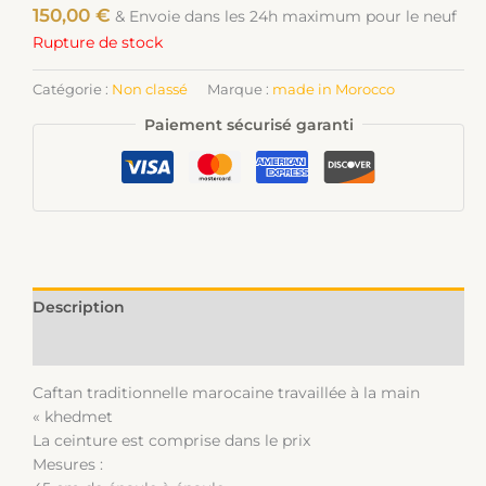
150,00
€
& Envoie dans les 24h maximum pour le neuf
Rupture de stock
Catégorie :
Non classé
Marque :
made in Morocco
Paiement sécurisé garanti
Description
Informations complémentaires
Caftan traditionnelle marocaine travaillée à la main
« khedmet
La ceinture est comprise dans le prix
Mesures :