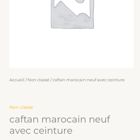
Accueil
/
Non classé
/ caftan marocain neuf avec ceinture
Non classé
caftan marocain neuf
avec ceinture