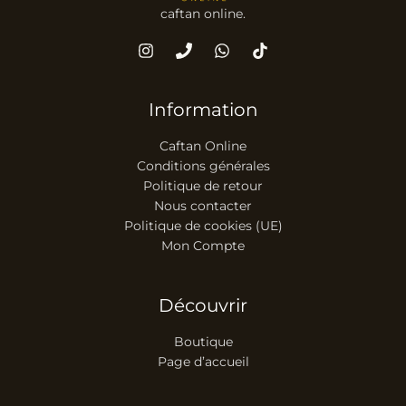
caftan online.
Information
Caftan Online
Conditions générales
Politique de retour
Nous contacter
Politique de cookies (UE)
Mon Compte
Découvrir
Boutique
Page d’accueil