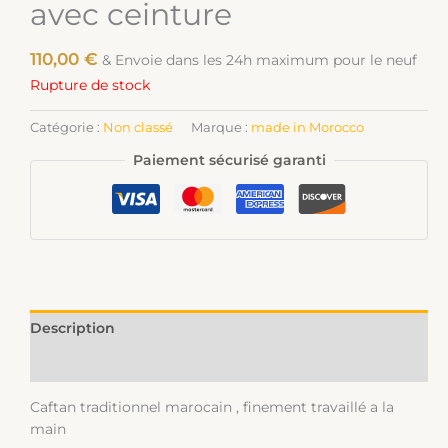
avec ceinture
110,00
€
& Envoie dans les 24h maximum pour le neuf
Rupture de stock
Catégorie :
Non classé
Marque :
made in Morocco
Paiement sécurisé garanti
Description
Informations complémentaires
Caftan traditionnel marocain , finement travaillé a la
main