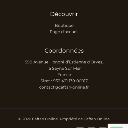
Découvrir
Boutique
Page d’accueil
Coordonnées
598 Avenue Honoré d’Estienne d’Orves,
la Seyne Sur Mer
France
Siret : 952 421 139 00017
contact@caftan-online.fr
© 2026 Caftan Online. Propriété de Caftan Online