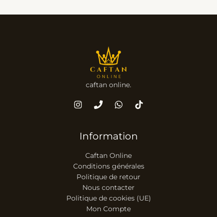
caftan online.
Information
Caftan Online
Conditions générales
Politique de retour
Nous contacter
Politique de cookies (UE)
Mon Compte