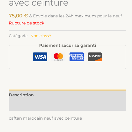
avec ceinture
75,00
€
& Envoie dans les 24h maximum pour le neuf
Rupture de stock
Catégorie :
Non classé
Paiement sécurisé garanti
Description
Informations complémentaires
caftan marocain neuf avec ceinture