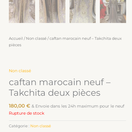
Accueil
/
Non classé
/ caftan marocain neuf – Takchita deux
pièces
Non classé
caftan marocain neuf –
Takchita deux pièces
180,00
€
& Envoie dans les 24h maximum pour le neuf
Rupture de stock
Catégorie :
Non classé