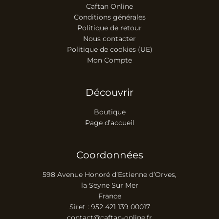
Caftan Online
Conditions générales
Politique de retour
Nous contacter
Politique de cookies (UE)
Mon Compte
Découvrir
Boutique
Page d’accueil
Coordonnées
598 Avenue Honoré d’Estienne d’Orves,
la Seyne Sur Mer
France
Siret : 952 421 139 00017
contact@caftan-online.fr