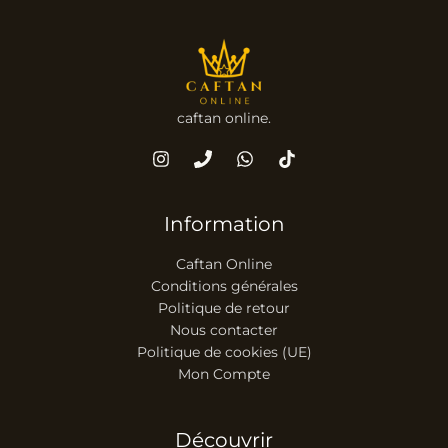
caftan online.
Information
Caftan Online
Conditions générales
Politique de retour
Nous contacter
Politique de cookies (UE)
Mon Compte
Découvrir