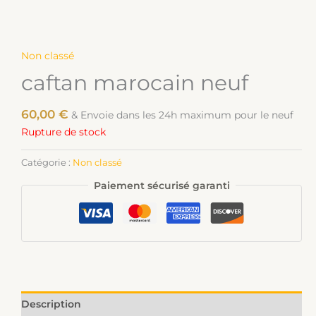
Non classé
caftan marocain neuf
60,00
€
& Envoie dans les 24h maximum pour le neuf
Rupture de stock
Catégorie :
Non classé
Paiement sécurisé garanti
Description