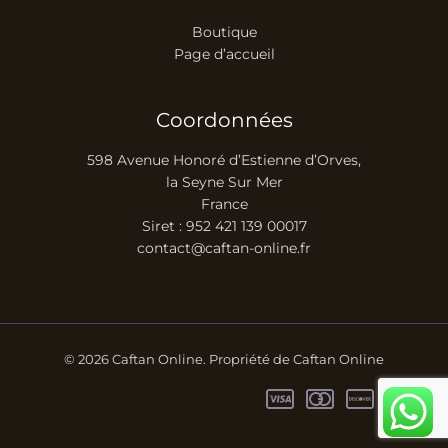
Boutique
Page d’accueil
Coordonnées
598 Avenue Honoré d’Estienne d’Orves,
la Seyne Sur Mer
France
Siret : 952 421 139 00017
contact@caftan-online.fr
© 2026 Caftan Online. Propriété de Caftan Online