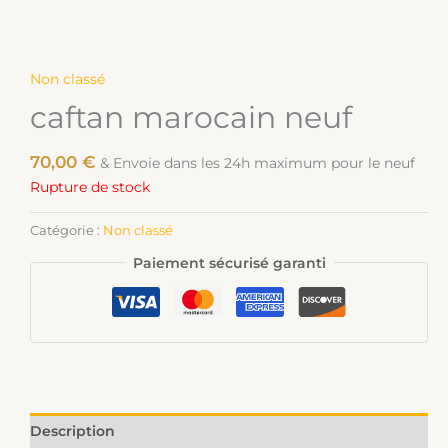
Non classé
caftan marocain neuf
70,00
€
& Envoie dans les 24h maximum pour le neuf
Rupture de stock
Catégorie :
Non classé
Paiement sécurisé garanti
Description