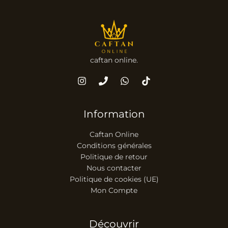
caftan online.
Information
Caftan Online
Conditions générales
Politique de retour
Nous contacter
Politique de cookies (UE)
Mon Compte
Découvrir