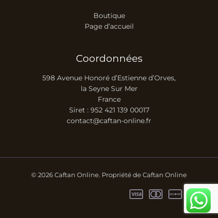
Boutique
Page d’accueil
Coordonnées
598 Avenue Honoré d’Estienne d’Orves,
la Seyne Sur Mer
France
Siret : 952 421 139 00017
contact@caftan-online.fr
© 2026 Caftan Online. Propriété de Caftan Online