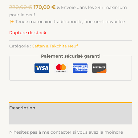
220,00
€
170,00
€
& Envoie dans les 24h maximum
pour le neuf
Tenue marocaine traditionnelle, finement travaillée.
Rupture de stock
Catégorie :
Caftan & Takchita Neuf
Paiement sécurisé garanti
Description
Informations complémentaires
N’hésitez pas à me contacter si vous avez la moindre