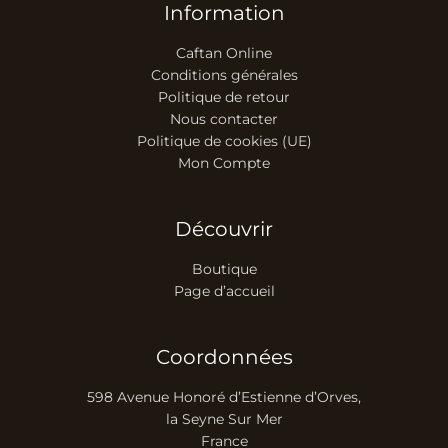
Information
Caftan Online
Conditions générales
Politique de retour
Nous contacter
Politique de cookies (UE)
Mon Compte
Découvrir
Boutique
Page d’accueil
Coordonnées
598 Avenue Honoré d’Estienne d’Orves,
la Seyne Sur Mer
France