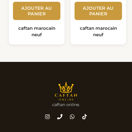
AJOUTER AU
AJOUTER AU
PANIER
PANIER
caftan marocain
caftan marocain
neuf
neuf
caftan online.