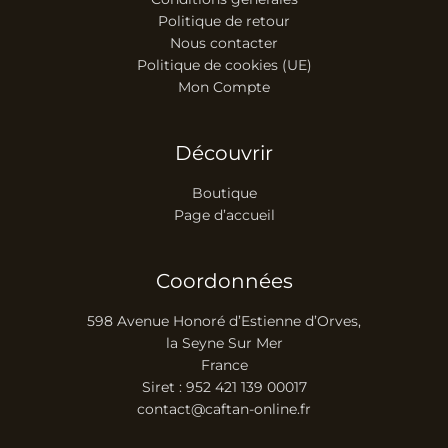
Politique de retour
Nous contacter
Politique de cookies (UE)
Mon Compte
Découvrir
Boutique
Page d’accueil
Coordonnées
598 Avenue Honoré d’Estienne d’Orves,
la Seyne Sur Mer
France
Siret : 952 421 139 00017
contact@caftan-online.fr