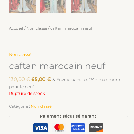
Accueil
/
Non classé
/ caftan marocain neuf
Non classé
caftan marocain neuf
130,00
€
65,00
€
& Envoie dans les 24h maximum
pour le neuf
Rupture de stock
Catégorie :
Non classé
Paiement sécurisé garanti