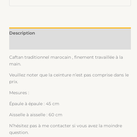
Description
Informations complémentaires
Caftan traditionnel marocain , finement travaillée à la
main.
Veuillez noter que la ceinture n’est pas comprise dans le
prix.
Mesures :
Épaule à épaule : 45 cm
Aisselle à aisselle : 60 cm
N’hésitez pas à me contacter si vous avez la moindre
question.