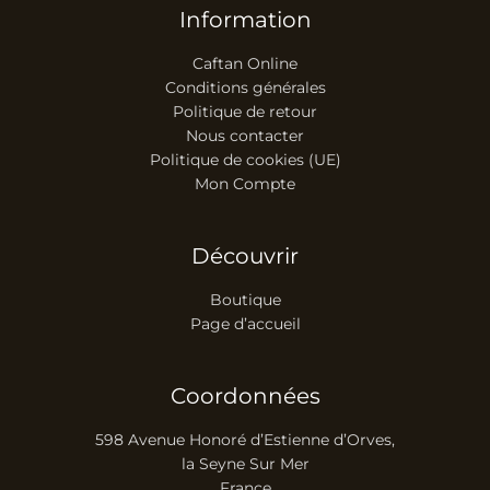
Information
Caftan Online
Conditions générales
Politique de retour
Nous contacter
Politique de cookies (UE)
Mon Compte
Découvrir
Boutique
Page d’accueil
Coordonnées
598 Avenue Honoré d’Estienne d’Orves,
la Seyne Sur Mer
France