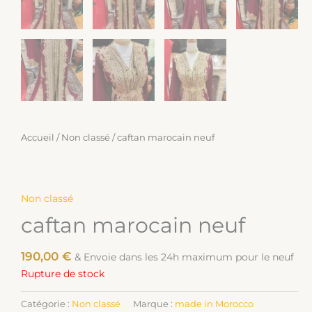
Accueil
/
Non classé
/ caftan marocain neuf
Non classé
caftan marocain neuf
190,00
€
& Envoie dans les 24h maximum pour le neuf
Rupture de stock
Catégorie :
Non classé
Marque :
made in Morocco