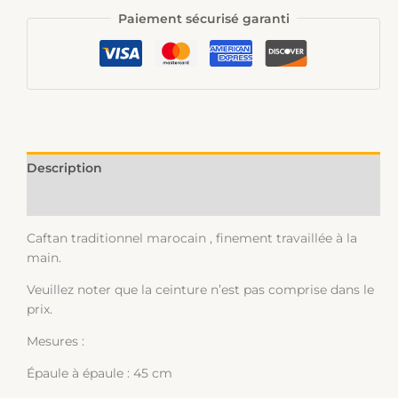
Paiement sécurisé garanti
Description
Informations complémentaires
Caftan traditionnel marocain , finement travaillée à la
main.
Veuillez noter que la ceinture n’est pas comprise dans le
prix.
Mesures :
Épaule à épaule : 45 cm