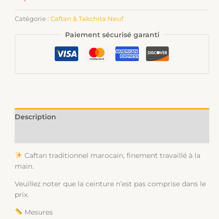
Catégorie :
Caftan & Takchita Neuf
Paiement sécurisé garanti
Description
Informations complémentaires
Caftan traditionnel marocain, finement travaillé à la
main.
Veuillez noter que la ceinture n’est pas comprise dans le
prix.
Mesures