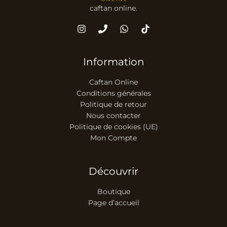
caftan online.
Information
Caftan Online
Conditions générales
Politique de retour
Nous contacter
Politique de cookies (UE)
Mon Compte
Découvrir
Boutique
Page d’accueil