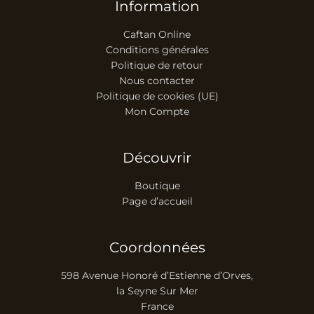
Information
Caftan Online
Conditions générales
Politique de retour
Nous contacter
Politique de cookies (UE)
Mon Compte
Découvrir
Boutique
Page d’accueil
Coordonnées
598 Avenue Honoré d’Estienne d’Orves,
la Seyne Sur Mer
France