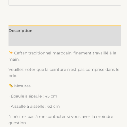
Description
Informations complémentaires
Caftan traditionnel marocain, finement travaillé à la
main.
Veuillez noter que la ceinture n’est pas comprise dans le
prix.
Mesures
• Épaule à épaule : 45 cm
• Aisselle à aisselle : 62 cm
N’hésitez pas à me contacter si vous avez la moindre
question.