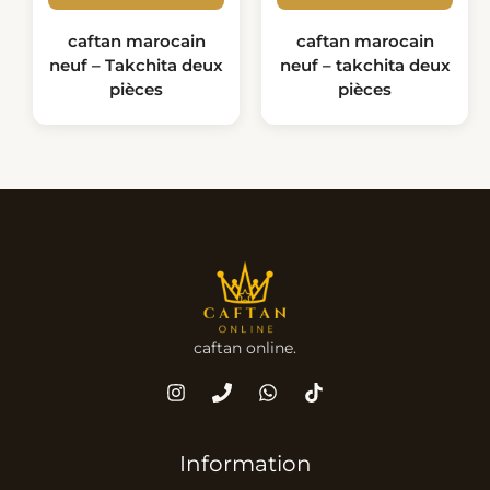
caftan marocain
caftan marocain
neuf – Takchita deux
neuf – takchita deux
pièces
pièces
caftan online.
Information