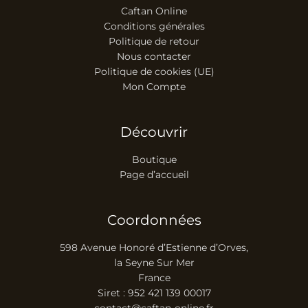
Caftan Online
Conditions générales
Politique de retour
Nous contacter
Politique de cookies (UE)
Mon Compte
Découvrir
Boutique
Page d’accueil
Coordonnées
598 Avenue Honoré d’Estienne d’Orves,
la Seyne Sur Mer
France
Siret : 952 421 139 00017
contact@caftan-online.fr