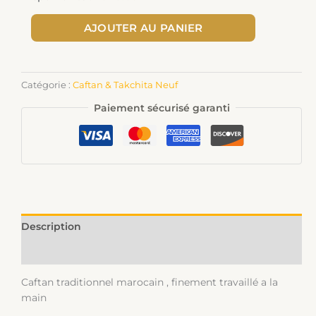
AJOUTER AU PANIER
Catégorie :
Caftan & Takchita Neuf
Paiement sécurisé garanti
Description
Informations complémentaires
Caftan traditionnel marocain , finement travaillé a la
main