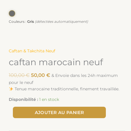
Couleurs :
Gris
(détectées automatiquement)
Caftan & Takchita Neuf
caftan marocain neuf
100,00
€
50,00
€
& Envoie dans les 24h maximum
pour le neuf
Tenue marocaine traditionnelle, finement travaillée.
Disponibilité :
1 en stock
AJOUTER AU PANIER