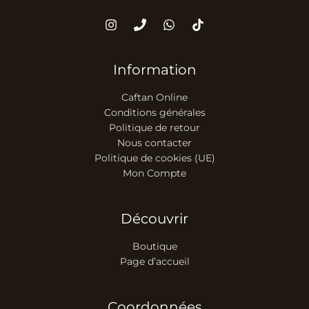
Information
Caftan Online
Conditions générales
Politique de retour
Nous contacter
Politique de cookies (UE)
Mon Compte
Découvrir
Boutique
Page d’accueil
Coordonnées