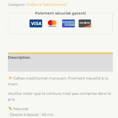
Catégorie :
Caftan & Takchita Neuf
Paiement sécurisé garanti
Description
Informations complémentaires
Caftan traditionnel marocain, finement travaillé à la
main.
Veuillez noter que la ceinture n’est pas comprise dans le
prix.
Mesures
• Épaule à épaule : 45 cm