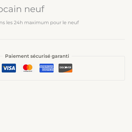
ocain neuf
ns les 24h maximum pour le neuf
Paiement sécurisé garanti