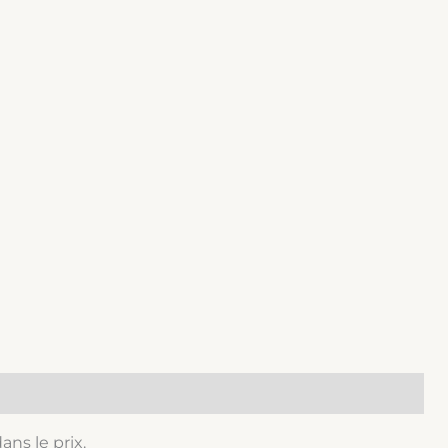
ans le prix.