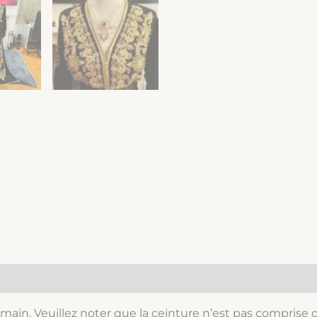
 main. Veuillez noter que la ceinture n’est pas comprise d