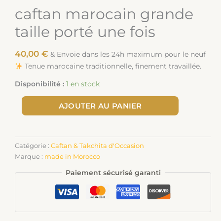
caftan marocain grande
taille porté une fois
40,00
€
& Envoie dans les 24h maximum pour le neuf
Tenue marocaine traditionnelle, finement travaillée.
Disponibilité :
1 en stock
AJOUTER AU PANIER
Catégorie :
Caftan & Takchita d'Occasion
Marque :
made in Morocco
Paiement sécurisé garanti