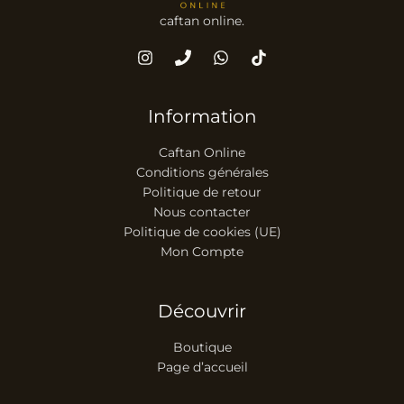
caftan online.
Information
Caftan Online
Conditions générales
Politique de retour
Nous contacter
Politique de cookies (UE)
Mon Compte
Découvrir
Boutique
Page d’accueil