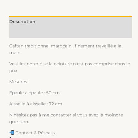
Description
Informations complémentaires
Caftan traditionnel marocain , finement travaillé a la
main
Veuillez noter que la ceinture n est pas comprise dans le
prix
Mesures :
Épaule à épaule : 50 cm
Aisselle à aisselle : 72 cm
N’hésitez pas à me contacter si vous avez la moindre
question.
Contact & Réseaux