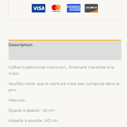
Description
Informations complémentaires
Caftan traditionnel marocain , finement travaillée à la
main.
Veuillez noter que la ceinture n’est pas comprise dans le
prix.
Mesures :
Épaule à épaule : 45 cm
Aisselle à aisselle : 60 cm