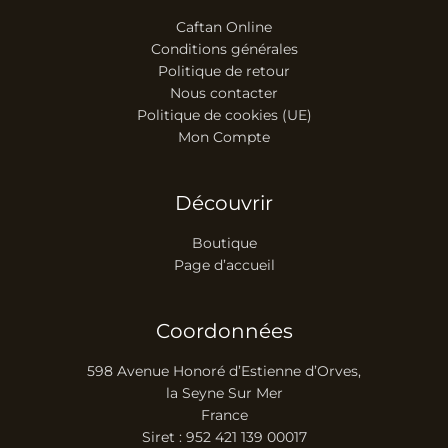
Caftan Online
Conditions générales
Politique de retour
Nous contacter
Politique de cookies (UE)
Mon Compte
Découvrir
Boutique
Page d’accueil
Coordonnées
598 Avenue Honoré d’Estienne d’Orves,
la Seyne Sur Mer
France
Siret : 952 421 139 00017