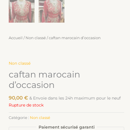
Accueil
/
Non classé
/ caftan marocain d’occasion
Non classé
caftan marocain
d’occasion
90,00
€
& Envoie dans les 24h maximum pour le neuf
Rupture de stock
Catégorie :
Non classé
Paiement sécurisé garanti