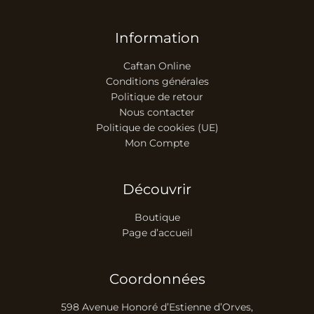
Information
Caftan Online
Conditions générales
Politique de retour
Nous contacter
Politique de cookies (UE)
Mon Compte
Découvrir
Boutique
Page d’accueil
Coordonnées
598 Avenue Honoré d’Estienne d’Orves,