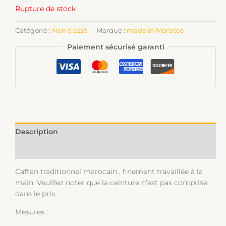
Rupture de stock
Catégorie :
Non classé
Marque :
made in Morocco
Paiement sécurisé garanti
Description
Informations complémentaires
Caftan traditionnel marocain , finement travaillée à la
main. Veuillez noter que la ceinture n’est pas comprise
dans le prix.
Mesures :