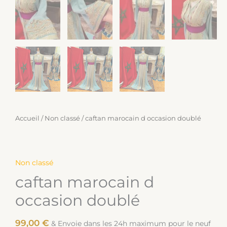
Accueil
/
Non classé
/ caftan marocain d occasion doublé
Non classé
caftan marocain d
occasion doublé
99,00
€
& Envoie dans les 24h maximum pour le neuf