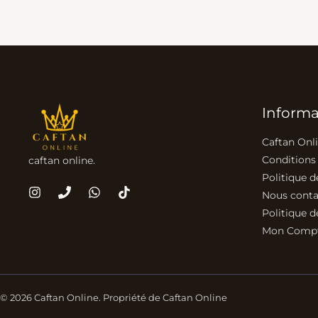
Informa
Caftan Onl
Conditions
caftan online.
Politique d
Nous conta
Politique d
Mon Comp
© 2026 Caftan Online. Propriété de Caftan Online