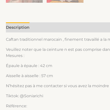
Description
Informations complémentaires
Caftan traditionnel marocain , finement travaillé a la
Veuillez noter que la ceinture n est pas comprise dans
Mesures :
Épaule à épaule : 42 cm
Aisselle à aisselle : 57 cm
N’hésitez pas à me contacter si vous avez la moindre
Tiktok: @Soniarichi
Référence: