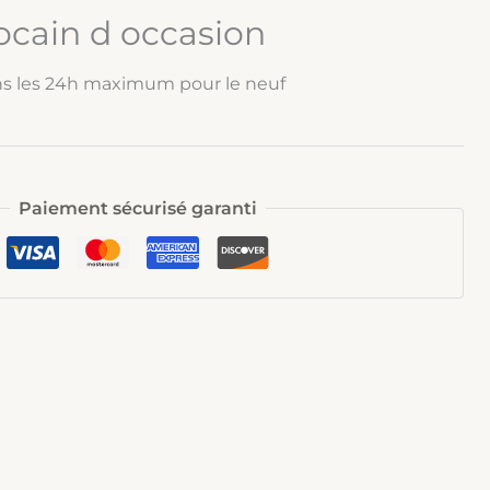
ocain d occasion
ns les 24h maximum pour le neuf
Paiement sécurisé garanti