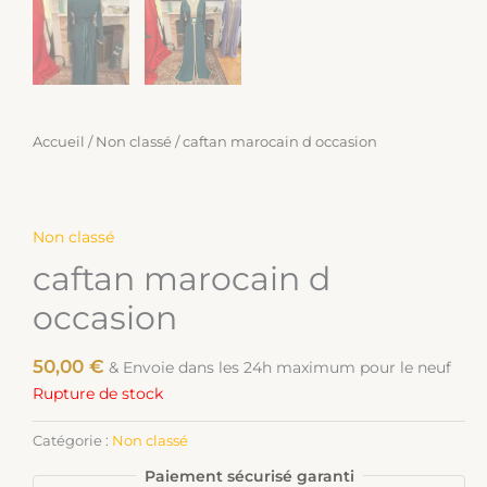
Accueil
/
Non classé
/ caftan marocain d occasion
Non classé
caftan marocain d
occasion
50,00
€
& Envoie dans les 24h maximum pour le neuf
Rupture de stock
Catégorie :
Non classé
Paiement sécurisé garanti