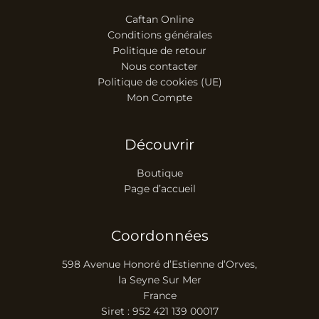
Caftan Online
Conditions générales
Politique de retour
Nous contacter
Politique de cookies (UE)
Mon Compte
Découvrir
Boutique
Page d’accueil
Coordonnées
598 Avenue Honoré d’Estienne d’Orves,
la Seyne Sur Mer
France
Siret : 952 421 139 00017