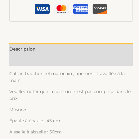
Description
Informations complémentaires
Caftan traditionnel marocain , finement travaillée à la
main.
Veuillez noter que la ceinture n’est pas comprise dans le
prix.
Mesures :
Épaule à épaule : 45 cm
Aisselle à aisselle : 50cm